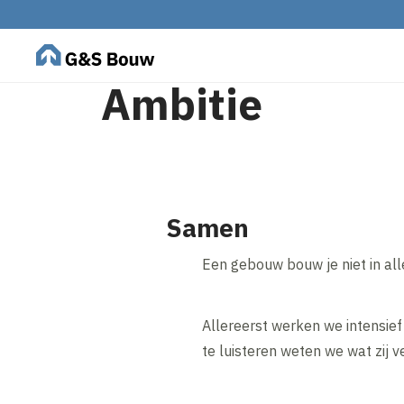
Ambitie
Samen
Een gebouw bouw je niet in all
Allereerst werken we intensie
te luisteren weten we wat zij 