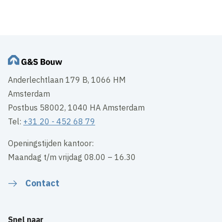
Anderlechtlaan 179 B, 1066 HM
Amsterdam
Postbus 58002, 1040 HA Amsterdam
Tel:
+31 20 - 452 68 79
Openingstijden kantoor:
Maandag t/m vrijdag 08.00 – 16.30
Contact
Snel naar