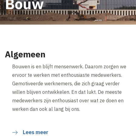
Bouw
Algemeen
Bouwen is en blijft mensenwerk. Daarom zorgen we
ervoor te werken met enthousiaste medewerkers.
Gemotiveerde werknemers, die zich graag verder
willen blijven ontwikkelen. En dat lukt. De meeste
medewerkers zijn enthousiast over wat ze doen en
werken dan ook al lang bij ons.
Lees meer