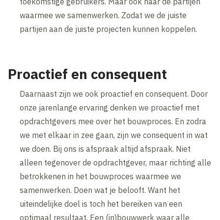
toekomstige gebruikers. Maar ook naar de partijen
waarmee we samenwerken. Zodat we de juiste
partijen aan de juiste projecten kunnen koppelen.
Proactief en consequent
Daarnaast zijn we ook proactief en consequent. Door
onze jarenlange ervaring denken we proactief met
opdrachtgevers mee over het bouwproces. En zodra
we met elkaar in zee gaan, zijn we consequent in wat
we doen. Bij ons is afspraak altijd afspraak. Niet
alleen tegenover de opdrachtgever, maar richting alle
betrokkenen in het bouwproces waarmee we
samenwerken. Doen wat je belooft. Want het
uiteindelijke doel is toch het bereiken van een
optimaal resultaat. Een (in)bouwwerk waar alle