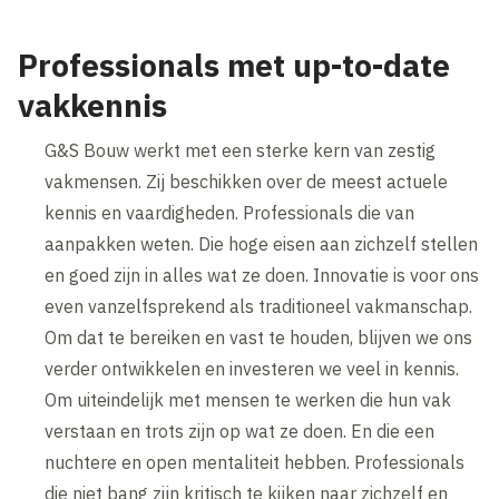
Professionals met up-to-date
vakkennis
G&S Bouw werkt met een sterke kern van zestig
vakmensen. Zij beschikken over de meest actuele
kennis en vaardigheden. Professionals die van
aanpakken weten. Die hoge eisen aan zichzelf stellen
en goed zijn in alles wat ze doen. Innovatie is voor ons
even vanzelfsprekend als traditioneel vakmanschap.
Om dat te bereiken en vast te houden, blijven we ons
verder ontwikkelen en investeren we veel in kennis.
Om uiteindelijk met mensen te werken die hun vak
verstaan en trots zijn op wat ze doen. En die een
nuchtere en open mentaliteit hebben. Professionals
die niet bang zijn kritisch te kijken naar zichzelf en