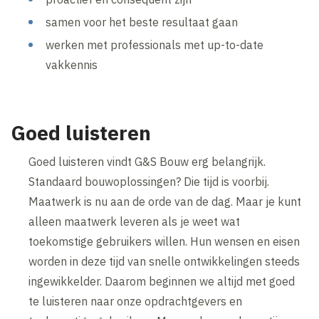
samen voor het beste resultaat gaan
werken met professionals met up-to-date
vakkennis
Goed luisteren
Goed luisteren vindt G&S Bouw erg belangrijk.
Standaard bouwoplossingen? Die tijd is voorbij.
Maatwerk is nu aan de orde van de dag. Maar je kunt
alleen maatwerk leveren als je weet wat
toekomstige gebruikers willen. Hun wensen en eisen
worden in deze tijd van snelle ontwikkelingen steeds
ingewikkelder. Daarom beginnen we altijd met goed
te luisteren naar onze opdrachtgevers en