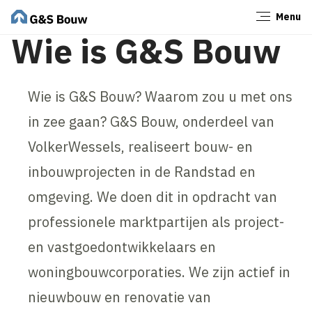
Menu
Sluiten
Wie is G&S Bouw
Wie is G&S Bouw? Waarom zou u met ons
in zee gaan? G&S Bouw, onderdeel van
VolkerWessels, realiseert bouw- en
inbouwprojecten in de Randstad en
omgeving. We doen dit in opdracht van
professionele marktpartijen als project-
en vastgoedontwikkelaars en
woningbouwcorporaties. We zijn actief in
nieuwbouw en renovatie van