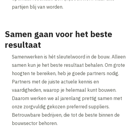
partijen blij van worden.
Samen gaan voor het beste
resultaat
Samenwerken is hét sleutelwoord in de bouw. Alleen
samen kun je het beste resultaat behalen. Om grote
hoogten te bereiken, heb je goede partners nodig.
Partners met de juiste actuele kennis en
vaardigheden, waarop je helemaal kunt bouwen.
Daarom werken we al jarenlang prettig samen met
onze zorgvuldig gekozen preferred suppliers.
Betrouwbare bedrijven, die tot de beste binnen de
bouwsector behoren.