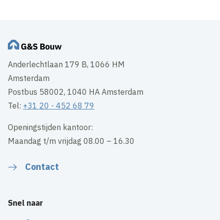
Anderlechtlaan 179 B, 1066 HM
Amsterdam
Postbus 58002, 1040 HA Amsterdam
Tel:
+31 20 - 452 68 79
Openingstijden kantoor:
Maandag t/m vrijdag 08.00 – 16.30
Contact
Snel naar