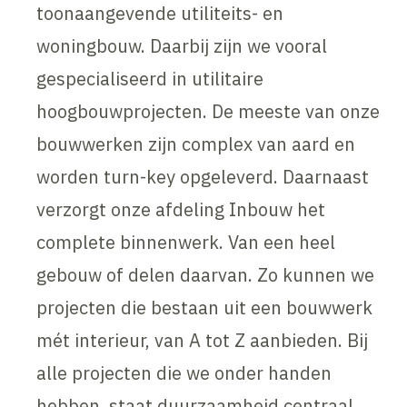
toonaangevende utiliteits- en
woningbouw. Daarbij zijn we vooral
gespecialiseerd in utilitaire
hoogbouwprojecten. De meeste van onze
bouwwerken zijn complex van aard en
worden turn-key opgeleverd. Daarnaast
verzorgt onze afdeling Inbouw het
complete binnenwerk. Van een heel
gebouw of delen daarvan. Zo kunnen we
projecten die bestaan uit een bouwwerk
mét interieur, van A tot Z aanbieden. Bij
alle projecten die we onder handen
hebben, staat duurzaamheid centraal.