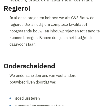
Regierol
In al onze projecten hebben we als G&S Bouw de
regierol. Die is nodig om complexe kwalitatief
hoogstaande bouw- en inbouwprojecten tot stand te
kunnen brengen. Binnen de tijd en het budget die
daarvoor staan.
Onderscheidend
We onderscheiden ons van veel andere
bouwbedrijven doordat we:
goed luisteren
proactief en consequent zijn