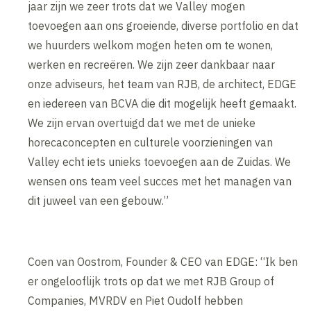
jaar zijn we zeer trots dat we Valley mogen
toevoegen aan ons groeiende, diverse portfolio en dat
we huurders welkom mogen heten om te wonen,
werken en recreëren. We zijn zeer dankbaar naar
onze adviseurs, het team van RJB, de architect, EDGE
en iedereen van BCVA die dit mogelijk heeft gemaakt.
We zijn ervan overtuigd dat we met de unieke
horecaconcepten en culturele voorzieningen van
Valley echt iets unieks toevoegen aan de Zuidas. We
wensen ons team veel succes met het managen van
dit juweel van een gebouw.”
Coen van Oostrom, Founder & CEO van EDGE: “Ik ben
er ongelooflijk trots op dat we met RJB Group of
Companies, MVRDV en Piet Oudolf hebben