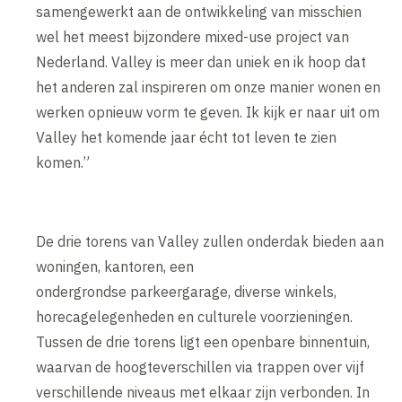
samengewerkt aan de ontwikkeling van misschien
wel het meest bijzondere mixed-use project van
Nederland. Valley is meer dan uniek en ik hoop dat
het anderen zal inspireren om onze manier wonen en
werken opnieuw vorm te geven. Ik kijk er naar uit om
Valley het komende jaar écht tot leven te zien
komen.”
De drie torens van Valley zullen onderdak bieden aan
woningen, kantoren, een
ondergrondse parkeergarage, diverse winkels,
horecagelegenheden en culturele voorzieningen.
Tussen de drie torens ligt een openbare binnentuin,
waarvan de hoogteverschillen via trappen over vijf
verschillende niveaus met elkaar zijn verbonden. In