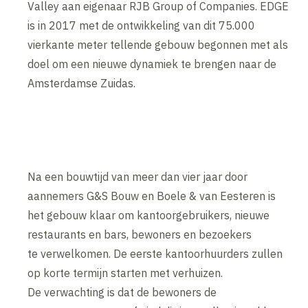
Valley aan eigenaar RJB Group of Companies. EDGE
is in 2017 met de ontwikkeling van dit 75.000
vierkante meter tellende gebouw begonnen met als
doel om een nieuwe dynamiek te brengen naar de
Amsterdamse Zuidas.
Na een bouwtijd van meer dan vier jaar door
aannemers G&S Bouw en Boele & van Eesteren is
het gebouw klaar om kantoorgebruikers, nieuwe
restaurants en bars, bewoners en bezoekers
te verwelkomen. De eerste kantoorhuurders zullen
op korte termijn starten met verhuizen.
De verwachting is dat de bewoners de