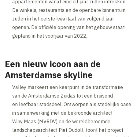
appartementen vanaf eind dit jaar zullen intrekken.
De winkels, restaurants en de openbare binnentuin
zullen in het eerste kwartaal van volgend jaar
openen. De officiële opening van het gebouw staat
gepland in het voorjaar van 2022.
Een nieuw icoon aan de
Amsterdamse skyline
Valley markeert een keerpunt in de transformatie
van de Amsterdamse Zuidas tot een bruisend
en leefbaar stadsdeel. Ontworpen als stedelijke oase
in samenwerking met de bekroonde architect
Winy Maas (MVRDV) en de wereldberoemde
landschapsarchitect Piet Oudolf, toont het project