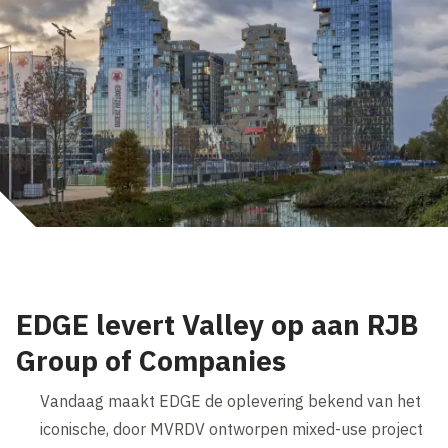
EDGE levert Valley op aan RJB
Group of Companies
Vandaag maakt EDGE de oplevering bekend van het
iconische, door MVRDV ontworpen mixed-use project