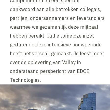
Complimenten en een speciaal
dankwoord aan alle betrokken collega’s,
partijen, onderaannemers en leveranciers,
waarmee we gezamenlijk deze mijlpaal
hebben bereikt. Jullie tomeloze inzet
gedurende deze intensieve bouwperiode
heeft het verschil gemaakt. Je leest meer
over de oplevering van Valley in
onderstaand persbericht van EDGE
Technologies.