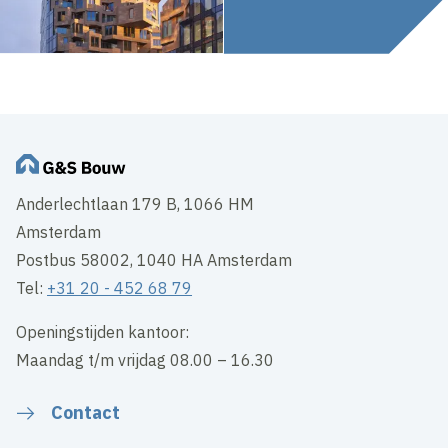
Anderlechtlaan 179 B, 1066 HM
Amsterdam
Postbus 58002, 1040 HA Amsterdam
Tel:
+31 20 - 452 68 79
Openingstijden kantoor:
Maandag t/m vrijdag 08.00 – 16.30
Contact