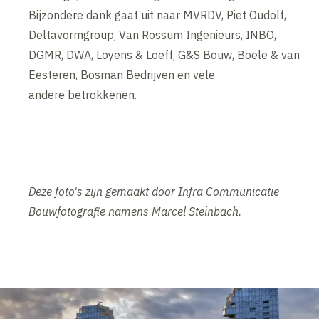
Bijzondere dank gaat uit naar MVRDV, Piet Oudolf,
Deltavormgroup, Van Rossum Ingenieurs, INBO,
DGMR, DWA, Loyens & Loeff, G&S Bouw, Boele & van
Eesteren, Bosman Bedrijven en vele
andere betrokkenen.
Deze foto's zijn gemaakt door Infra Communicatie
Bouwfotografie namens Marcel Steinbach.