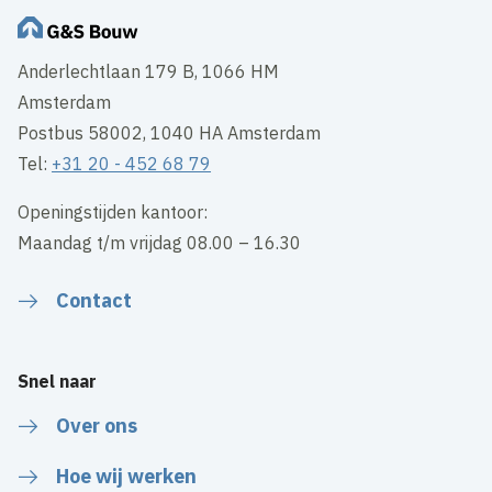
Anderlechtlaan 179 B, 1066 HM
Amsterdam
Postbus 58002, 1040 HA Amsterdam
Tel:
+31 20 - 452 68 79
Openingstijden kantoor:
Maandag t/m vrijdag 08.00 – 16.30
Contact
Snel naar
Over ons
Hoe wij werken