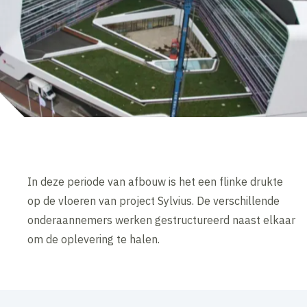
In deze periode van afbouw is het een flinke drukte
op de vloeren van project Sylvius. De verschillende
onderaannemers werken gestructureerd naast elkaar
om de oplevering te halen.