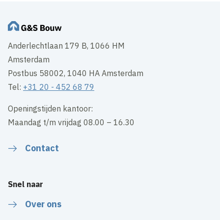
Wijzig cookie instellingen
Anderlechtlaan 179 B, 1066 HM
Amsterdam
Postbus 58002, 1040 HA Amsterdam
Tel:
+31 20 - 452 68 79
Openingstijden kantoor:
Maandag t/m vrijdag 08.00 – 16.30
Contact
Snel naar
Over ons