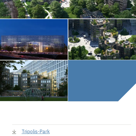
Tripolis-Park