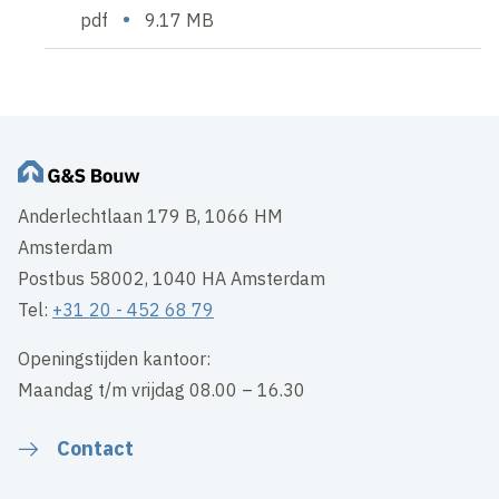
•
pdf
9.17 MB
Anderlechtlaan 179 B, 1066 HM
Amsterdam
Postbus 58002, 1040 HA Amsterdam
Tel:
+31 20 - 452 68 79
Openingstijden kantoor:
Maandag t/m vrijdag 08.00 – 16.30
Contact