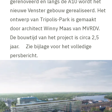
gerenoveerd en langs de A10 wordt het
nieuwe Venster gebouw gerealiseerd. Het
ontwerp van Tripolis-Park is gemaakt
door architect Winny Maas van MVRDV.
De bouwtijd van het project is circa 2,5
jaar. Zie bijlage voor het volledige
persbericht.