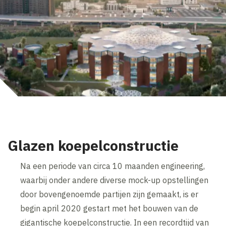
Glazen koepelconstructie
Na een periode van circa 10 maanden engineering,
waarbij onder andere diverse mock-up opstellingen
door bovengenoemde partijen zijn gemaakt, is er
begin april 2020 gestart met het bouwen van de
gigantische koepelconstructie. In een recordtijd van