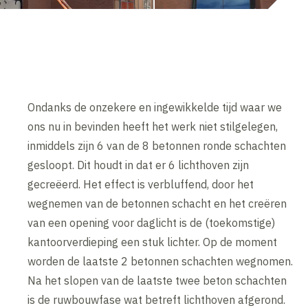
Ondanks de onzekere en ingewikkelde tijd waar we
ons nu in bevinden heeft het werk niet stilgelegen,
inmiddels zijn 6 van de 8 betonnen ronde schachten
gesloopt. Dit houdt in dat er 6 lichthoven zijn
gecreëerd. Het effect is verbluffend, door het
wegnemen van de betonnen schacht en het creëren
van een opening voor daglicht is de (toekomstige)
kantoorverdieping een stuk lichter. Op de moment
worden de laatste 2 betonnen schachten wegnomen.
Na het slopen van de laatste twee beton schachten
is de ruwbouwfase wat betreft lichthoven afgerond.