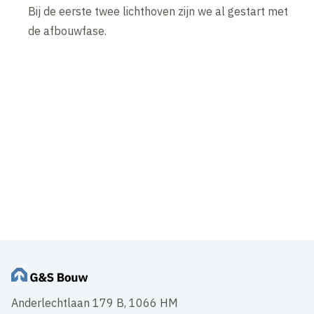
Bij de eerste twee lichthoven zijn we al gestart met
de afbouwfase.
Anderlechtlaan 179 B, 1066 HM