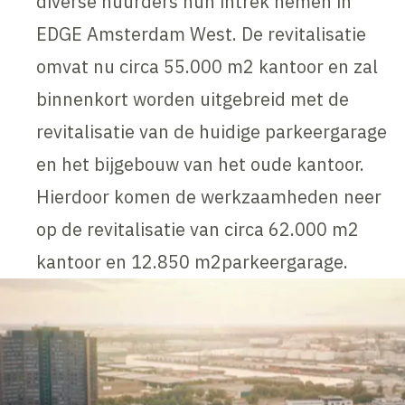
diverse huurders hun intrek nemen in
EDGE Amsterdam West. De revitalisatie
omvat nu circa 55.000 m2 kantoor en zal
binnenkort worden uitgebreid met de
revitalisatie van de huidige parkeergarage
en het bijgebouw van het oude kantoor.
Hierdoor komen de werkzaamheden neer
op de revitalisatie van circa 62.000 m2
kantoor en 12.850 m2parkeergarage.