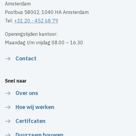
Amsterdam
Postbus 58002, 1040 HA Amsterdam
Tel:
+31 20 - 452 68 79
Openingstijden kantoor:
Maandag t/m vrijdag 08.00 – 16.30
Contact
Snel naar
Over ons
Hoe wij werken
Certifcaten
Duurzaam bouwen