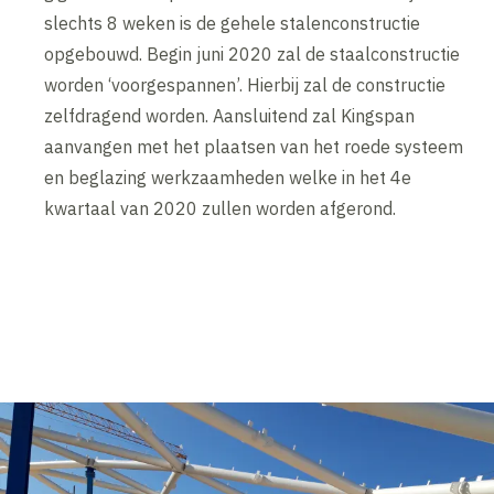
slechts 8 weken is de gehele stalenconstructie
opgebouwd. Begin juni 2020 zal de staalconstructie
worden ‘voorgespannen’. Hierbij zal de constructie
zelfdragend worden. Aansluitend zal Kingspan
aanvangen met het plaatsen van het roede systeem
en beglazing werkzaamheden welke in het 4e
kwartaal van 2020 zullen worden afgerond.