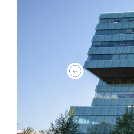
previous