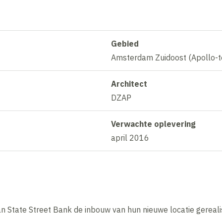
Gebied
Amsterdam Zuidoost (Apollo-t
Architect
DZAP
Verwachte oplevering
april 2016
n State Street Bank de inbouw van hun nieuwe locatie gereali