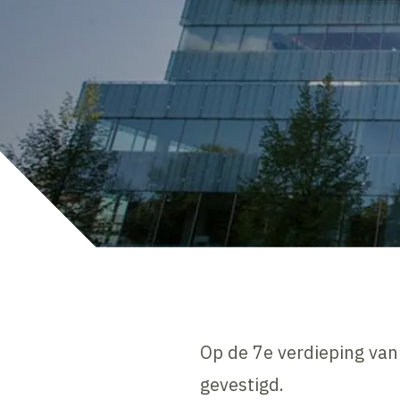
Op de 7e verdieping van
gevestigd.