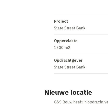
Project
State Street Bank
Oppervlakte
1300 m2
Opdrachtgever
State Street Bank
Nieuwe locatie
G&S Bouw heeft in opdracht va