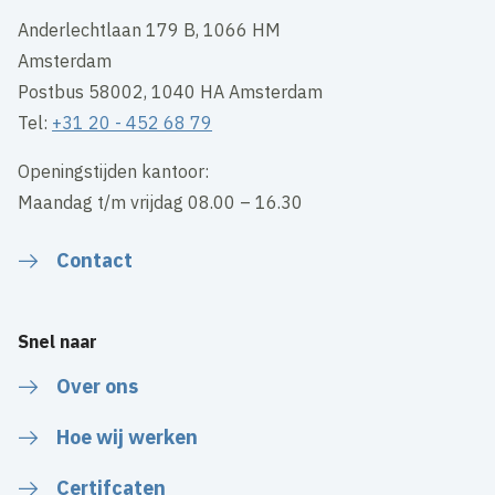
Anderlechtlaan 179 B, 1066 HM
Amsterdam
Postbus 58002, 1040 HA Amsterdam
Tel:
+31 20 - 452 68 79
Openingstijden kantoor:
Maandag t/m vrijdag 08.00 – 16.30
Contact
Snel naar
Over ons
Hoe wij werken
Certifcaten