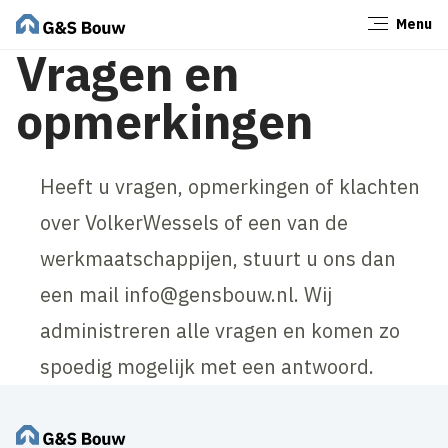
Menu
Sluiten
Vragen en
opmerkingen
Heeft u vragen, opmerkingen of klachten
over VolkerWessels of een van de
werkmaatschappijen, stuurt u ons dan
een mail info@gensbouw.nl. Wij
administreren alle vragen en komen zo
spoedig mogelijk met een antwoord.